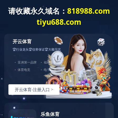
中
乐动在线
工艺开发平台
分析方法开发平台
乐动在线
工艺开发平台