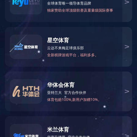
分析方法开发平台
乐动在线
多种行业内可用于开发和商业化生产的细胞株CHO-K1、
DG44、 DXB11、
CHO-Express
来源清晰，具有商业化授权的高表达细胞株
为客户快速建立可用于研究和检测的细胞池
丰富难表达蛋白和敏感蛋白开发经验
方法成熟可靠，可实现技术快速转移，节省再验证时间
抗体表达量